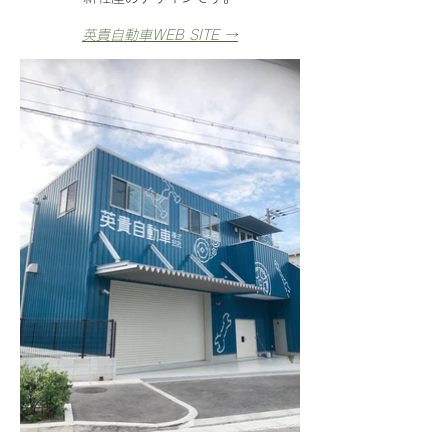
英貴自動車WEB SITE →